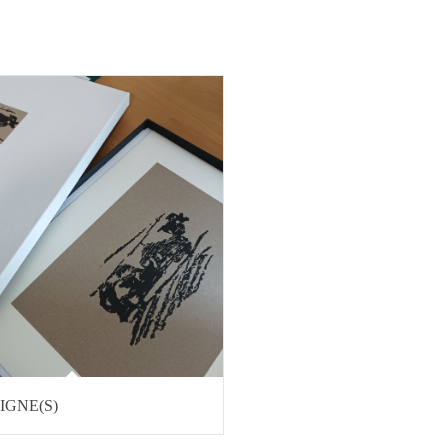
IGNE(S)