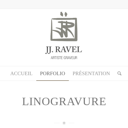
ACCUEIL
PORFOLIO
PRÉSENTATION
LINOGRAVURE