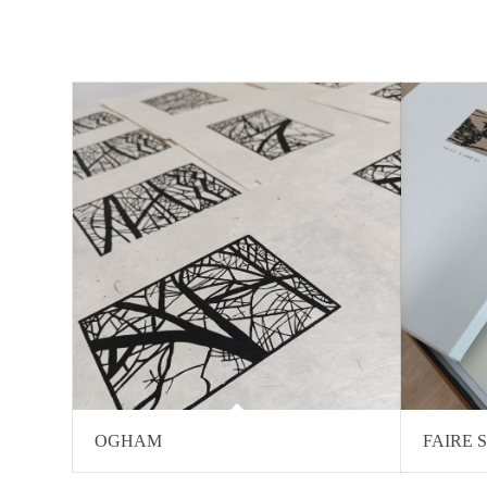
OGHAM
FAIRE S