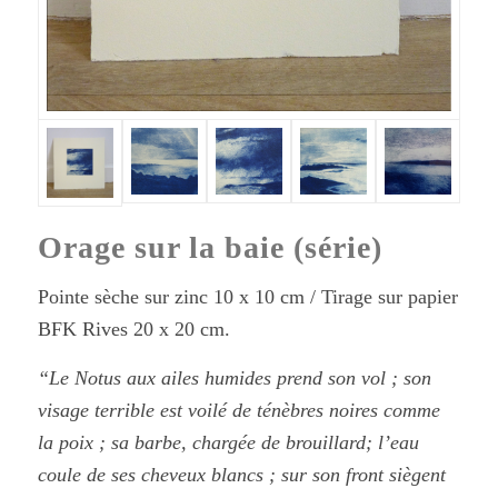
Orage sur la baie (série)
Pointe sèche sur zinc 10 x 10 cm / Tirage sur papier
BFK Rives 20 x 20 cm.
“Le Notus aux ailes humides prend son vol ; son
visage terrible est voilé de ténèbres noires comme
la poix ; sa barbe, chargée de brouillard; l’eau
coule de ses cheveux blancs ; sur son front siègent