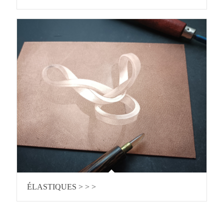
ÉLASTIQUES > > >