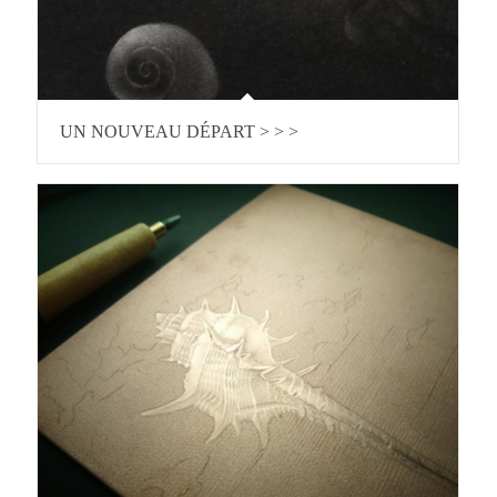
UN NOUVEAU DÉPART > > >